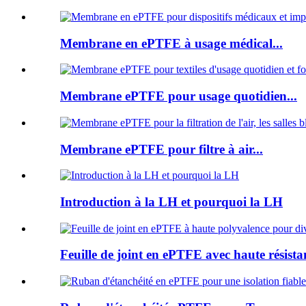
Membrane en ePTFE à usage médical...
Membrane ePTFE pour usage quotidien...
Membrane ePTFE pour filtre à air...
Introduction à la LH et pourquoi la LH
Feuille de joint en ePTFE avec haute résistan